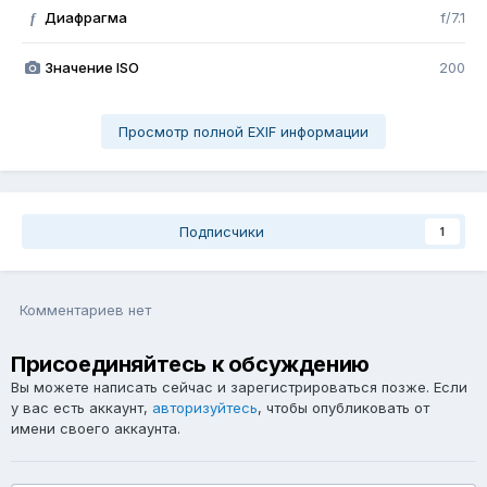
Диафрагма
f/7.1
f
Значение ISO
200
Просмотр полной EXIF информации
Подписчики
1
Комментариев нет
Присоединяйтесь к обсуждению
Вы можете написать сейчас и зарегистрироваться позже. Если
у вас есть аккаунт,
авторизуйтесь
, чтобы опубликовать от
имени своего аккаунта.