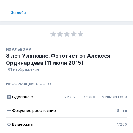
Жалоба
ИЗ АЛЬБОМА:
8 лет Улановке. Фототчет от Алексея
Ординарцева [11 июля 2015]
· 61 изображение
ИНФОРМАЦИЯ О ФОТО
Сделано с
NIKON CORPORATION NIKON D610
Фокусное расстояние
45 mm
Выдержка
1/200