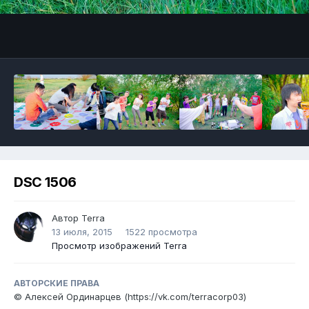
DSC 1506
Автор
Terra
13 июля, 2015
1522 просмотра
Просмотр изображений Terra
АВТОРСКИЕ ПРАВА
© Алексей Ординарцев (https://vk.com/terracorp03)