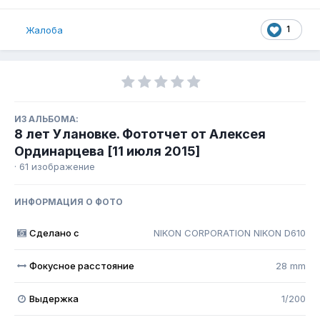
1
Жалоба
ИЗ АЛЬБОМА:
8 лет Улановке. Фототчет от Алексея
Ординарцева [11 июля 2015]
· 61 изображение
ИНФОРМАЦИЯ О ФОТО
Сделано с
NIKON CORPORATION NIKON D610
Фокусное расстояние
28 mm
Выдержка
1/200