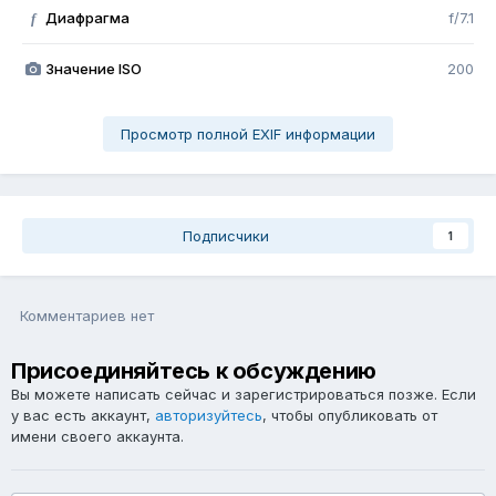
Диафрагма
f/7.1
f
Значение ISO
200
Просмотр полной EXIF информации
Подписчики
1
Комментариев нет
Присоединяйтесь к обсуждению
Вы можете написать сейчас и зарегистрироваться позже. Если
у вас есть аккаунт,
авторизуйтесь
, чтобы опубликовать от
имени своего аккаунта.