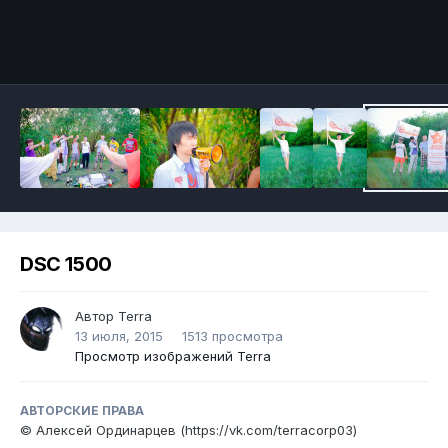
DSC 1500
Автор
Terra
13 июля, 2015
1513 просмотра
Просмотр изображений Terra
АВТОРСКИЕ ПРАВА
© Алексей Ординарцев (https://vk.com/terracorp03)