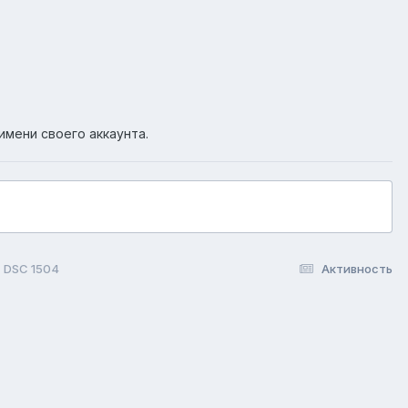
имени своего аккаунта.
DSC 1504
Активность