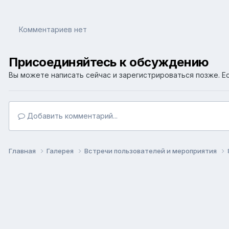
Комментариев нет
Присоединяйтесь к обсуждению
Вы можете написать сейчас и зарегистрироваться позже. Ес
Добавить комментарий...
Главная
Галерея
Встречи пользователей и мероприятия