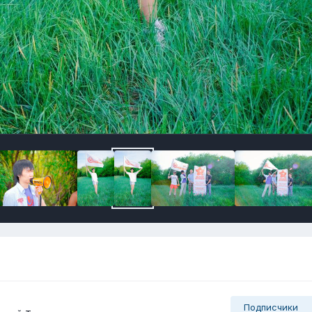
Подписчики