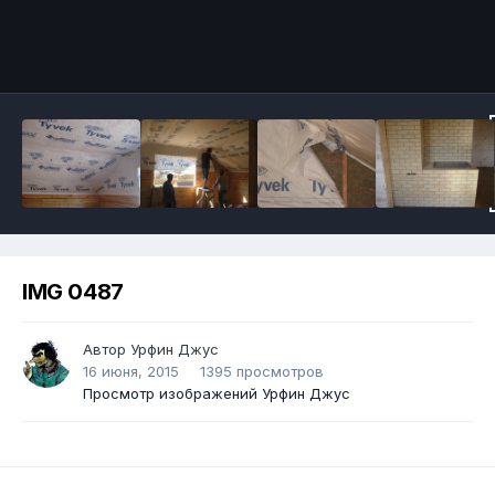
IMG 0487
Автор
Урфин Джус
16 июня, 2015
1395 просмотров
Просмотр изображений Урфин Джус