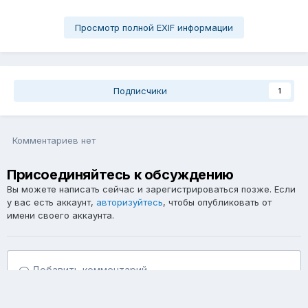
Просмотр полной EXIF информации
Подписчики
1
Комментариев нет
Присоединяйтесь к обсуждению
Вы можете написать сейчас и зарегистрироваться позже. Если
у вас есть аккаунт,
авторизуйтесь
, чтобы опубликовать от
имени своего аккаунта.
Добавить комментарий...