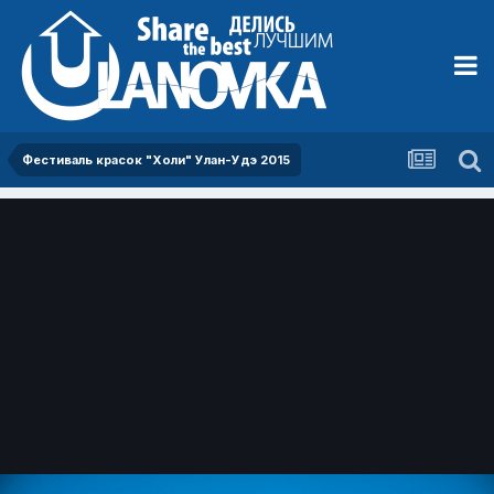
Фестиваль красок "Холи" Улан-Удэ 2015