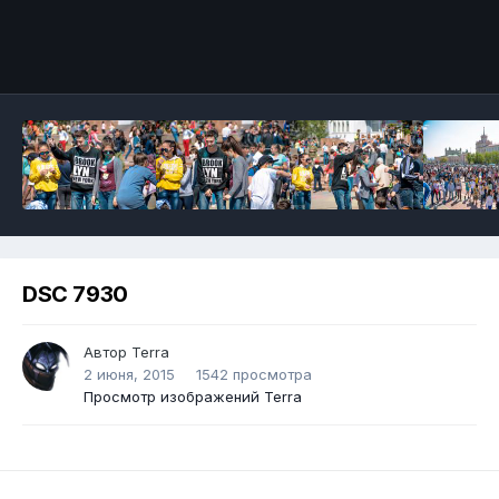
DSC 7930
Автор
Terra
2 июня, 2015
1542 просмотра
Просмотр изображений Terra