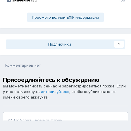
Значение ISO
100
Просмотр полной EXIF информации
Подписчики
1
Комментариев нет
Присоединяйтесь к обсуждению
Вы можете написать сейчас и зарегистрироваться позже. Если
у вас есть аккаунт,
авторизуйтесь
, чтобы опубликовать от
имени своего аккаунта.
Добавить комментарий...