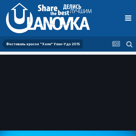
Фестиваль красок "Холи" Улан-Удэ 2015