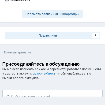
Значение ISO
160
Просмотр полной EXIF информации
Подписчики
1
Комментариев нет
Присоединяйтесь к обсуждению
Вы можете написать сейчас и зарегистрироваться позже. Если
у вас есть аккаунт,
авторизуйтесь
, чтобы опубликовать от
имени своего аккаунта.
Добавить комментарий...