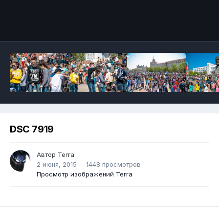
DSC 7919
Автор
Terra
2 июня, 2015
1448 просмотров
Просмотр изображений Terra