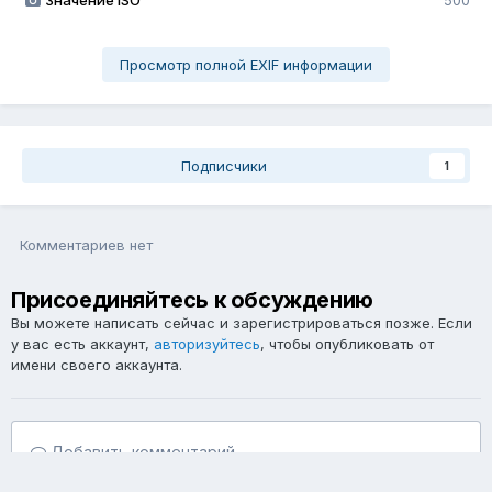
Значение ISO
500
Просмотр полной EXIF информации
Подписчики
1
Комментариев нет
Присоединяйтесь к обсуждению
Вы можете написать сейчас и зарегистрироваться позже. Если
у вас есть аккаунт,
авторизуйтесь
, чтобы опубликовать от
имени своего аккаунта.
Добавить комментарий...