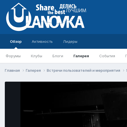
Обзор
Активность
Лидеры
Форумы
Клубы
Блоги
Галерея
События
Главная
Галерея
Встречи пользователей и мероприятия