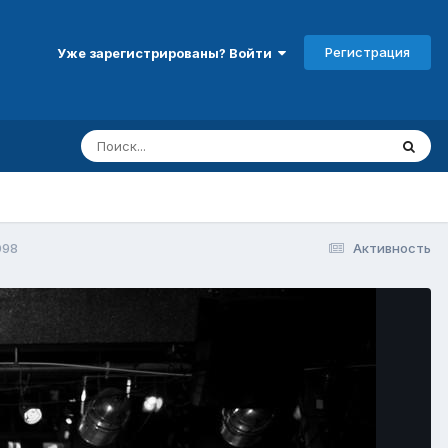
Регистрация
Уже зарегистрированы? Войти
098
Активность