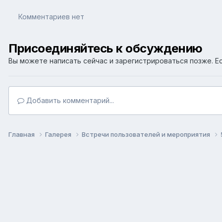
Комментариев нет
Присоединяйтесь к обсуждению
Вы можете написать сейчас и зарегистрироваться позже. Ес
Добавить комментарий...
Главная
Галерея
Встречи пользователей и мероприятия
Язык
Т