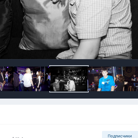
Подписчики