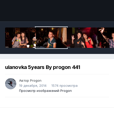
ulanovka 5years By progon 441
Автор
Progon
19 декабря, 2014
1574 просмотра
Просмотр изображений Progon