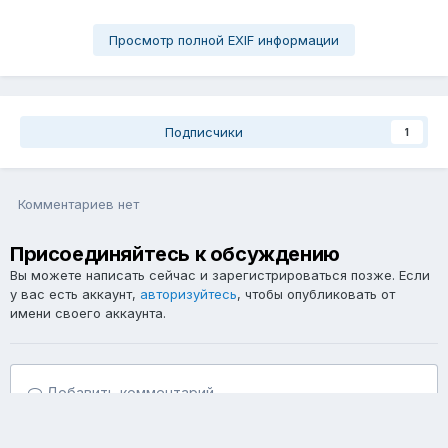
Просмотр полной EXIF информации
Подписчики
1
Комментариев нет
Присоединяйтесь к обсуждению
Вы можете написать сейчас и зарегистрироваться позже. Если
у вас есть аккаунт,
авторизуйтесь
, чтобы опубликовать от
имени своего аккаунта.
Добавить комментарий...