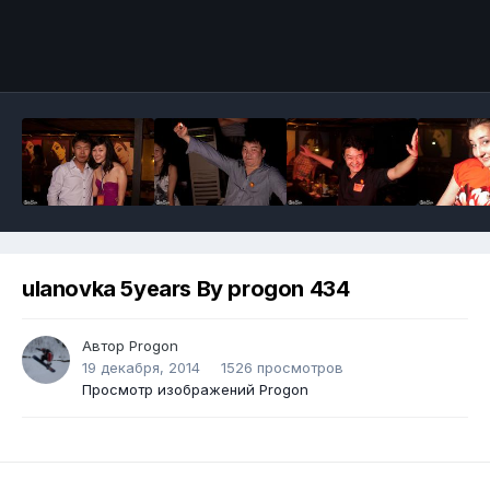
ulanovka 5years By progon 434
Автор
Progon
19 декабря, 2014
1526 просмотров
Просмотр изображений Progon