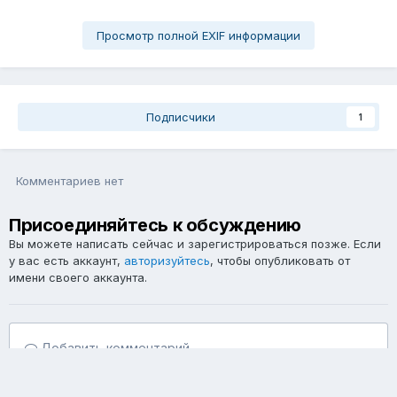
Просмотр полной EXIF информации
Подписчики
1
Комментариев нет
Присоединяйтесь к обсуждению
Вы можете написать сейчас и зарегистрироваться позже. Если
у вас есть аккаунт,
авторизуйтесь
, чтобы опубликовать от
имени своего аккаунта.
Добавить комментарий...