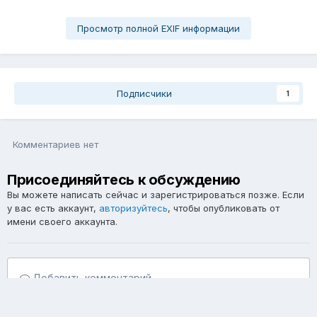
Просмотр полной EXIF информации
Подписчики
1
Комментариев нет
Присоединяйтесь к обсуждению
Вы можете написать сейчас и зарегистрироваться позже. Если
у вас есть аккаунт,
авторизуйтесь
, чтобы опубликовать от
имени своего аккаунта.
Добавить комментарий...