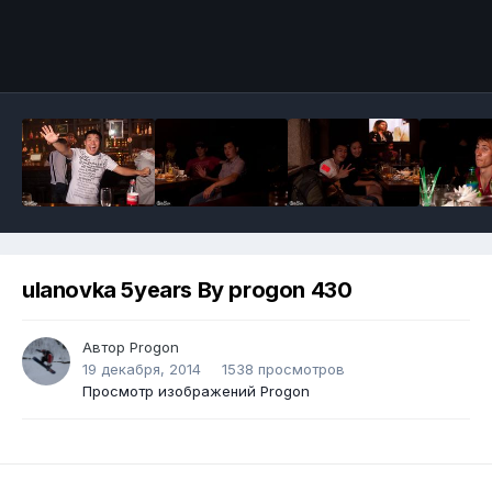
ulanovka 5years By progon 430
Автор
Progon
19 декабря, 2014
1538 просмотров
Просмотр изображений Progon