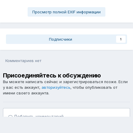
Просмотр полной EXIF информации
Подписчики
1
Комментариев нет
Присоединяйтесь к обсуждению
Вы можете написать сейчас и зарегистрироваться позже. Если
у вас есть аккаунт,
авторизуйтесь
, чтобы опубликовать от
имени своего аккаунта.
Добавить комментарий...