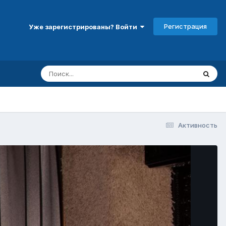
Регистрация
Уже зарегистрированы? Войти
Активность