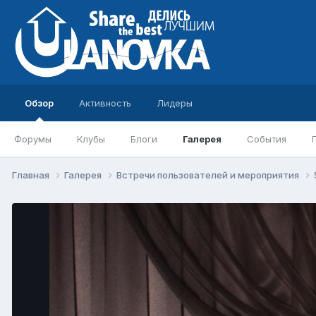
Обзор
Активность
Лидеры
Форумы
Клубы
Блоги
Галерея
События
Главная
Галерея
Встречи пользователей и мероприятия