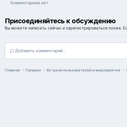
Комментариев нет
Присоединяйтесь к обсуждению
Вы можете написать сейчас и зарегистрироваться позже. Ес
Добавить комментарий...
Главная
Галерея
Встречи пользователей и мероприятия
Язык
Т