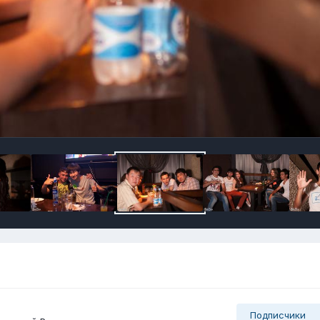
Подписчики