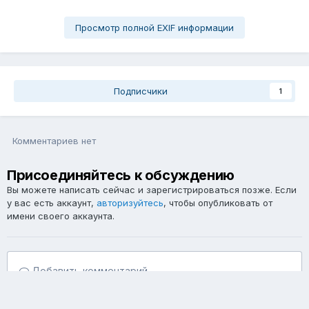
Просмотр полной EXIF информации
Подписчики
1
Комментариев нет
Присоединяйтесь к обсуждению
Вы можете написать сейчас и зарегистрироваться позже. Если
у вас есть аккаунт,
авторизуйтесь
, чтобы опубликовать от
имени своего аккаунта.
Добавить комментарий...