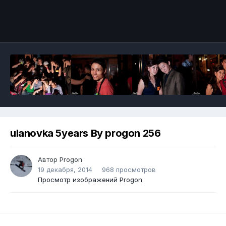
ulanovka 5years By progon 256
Автор
Progon
19 декабря, 2014
968 просмотров
Просмотр изображений Progon