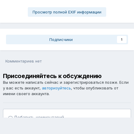
Просмотр полной EXIF информации
Подписчики
1
Комментариев нет
Присоединяйтесь к обсуждению
Вы можете написать сейчас и зарегистрироваться позже. Если
у вас есть аккаунт,
авторизуйтесь
, чтобы опубликовать от
имени своего аккаунта.
Добавить комментарий...