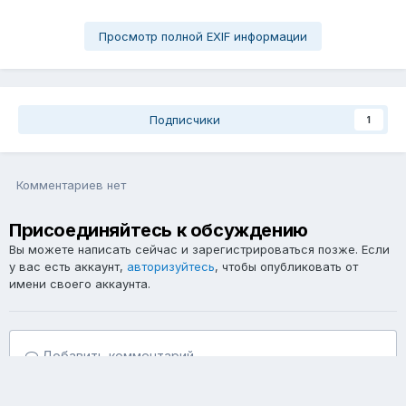
Просмотр полной EXIF информации
Подписчики
1
Комментариев нет
Присоединяйтесь к обсуждению
Вы можете написать сейчас и зарегистрироваться позже. Если
у вас есть аккаунт,
авторизуйтесь
, чтобы опубликовать от
имени своего аккаунта.
Добавить комментарий...