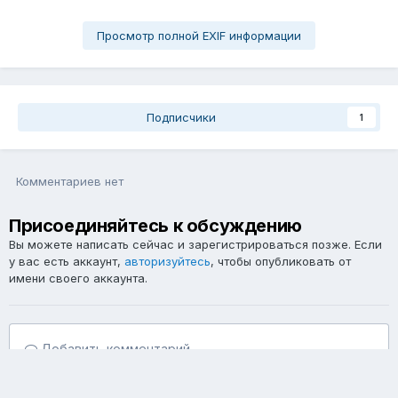
Просмотр полной EXIF информации
Подписчики
1
Комментариев нет
Присоединяйтесь к обсуждению
Вы можете написать сейчас и зарегистрироваться позже. Если
у вас есть аккаунт,
авторизуйтесь
, чтобы опубликовать от
имени своего аккаунта.
Добавить комментарий...