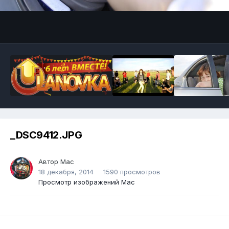
_DSC9412.JPG
Автор
Mac
18 декабря, 2014
1590 просмотров
Просмотр изображений Mac