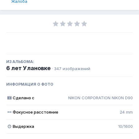
Жалоба
ИЗ АЛЬБОМА:
6 лет Улановке
· 347 изображений
ИНФОРМАЦИЯ О ФОТО
Сделано с
NIKON CORPORATION NIKON D90
Фокусное расстояние
24 mm
Выдержка
10/1600