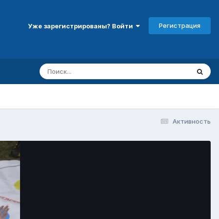
Регистрация
Уже зарегистрированы? Войти
Активность