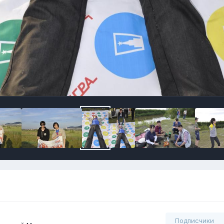
Подписчики