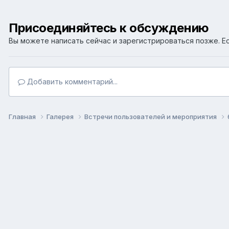
Присоединяйтесь к обсуждению
Вы можете написать сейчас и зарегистрироваться позже. Ес
Добавить комментарий...
Главная
Галерея
Встречи пользователей и мероприятия
Язык
Т