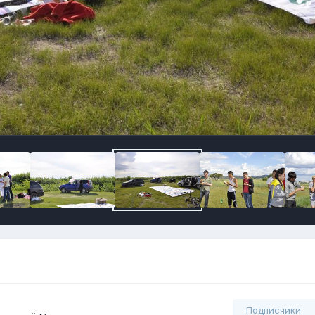
Подписчики