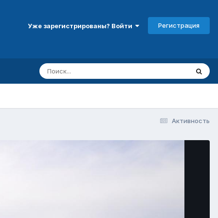
Регистрация
Уже зарегистрированы? Войти
Активность