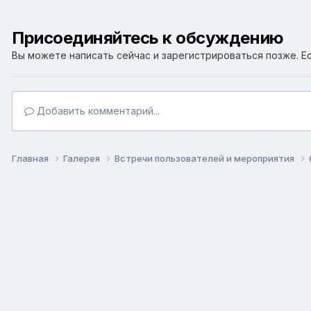
Присоединяйтесь к обсуждению
Вы можете написать сейчас и зарегистрироваться позже. Ес
Добавить комментарий...
Главная
Галерея
Встречи пользователей и мероприятия
Язык
Т