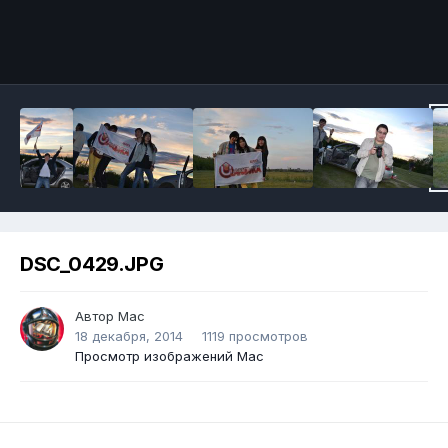
DSC_0429.JPG
Автор
Mac
18 декабря, 2014
1119 просмотров
Просмотр изображений Mac