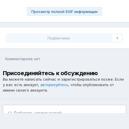
Просмотр полной EXIF информации
Подписчики
0
Комментариев нет
Присоединяйтесь к обсуждению
Вы можете написать сейчас и зарегистрироваться позже. Если
у вас есть аккаунт,
авторизуйтесь
, чтобы опубликовать от
имени своего аккаунта.
Добавить комментарий...