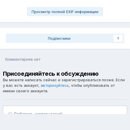
Просмотр полной EXIF информации
Подписчики
1
Комментариев нет
Присоединяйтесь к обсуждению
Вы можете написать сейчас и зарегистрироваться позже. Если
у вас есть аккаунт,
авторизуйтесь
, чтобы опубликовать от
имени своего аккаунта.
Добавить комментарий...