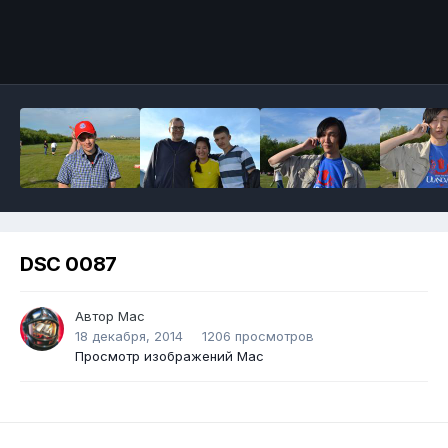
DSC 0087
Автор
Mac
18 декабря, 2014
1206 просмотров
Просмотр изображений Mac