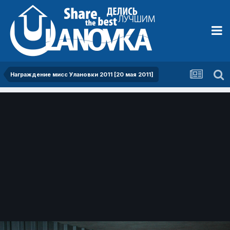
Награждение мисс Улановки 2011 [20 мая 2011]