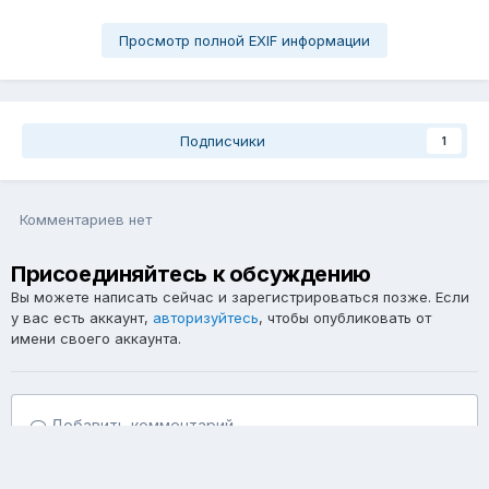
Просмотр полной EXIF информации
Подписчики
1
Комментариев нет
Присоединяйтесь к обсуждению
Вы можете написать сейчас и зарегистрироваться позже. Если
у вас есть аккаунт,
авторизуйтесь
, чтобы опубликовать от
имени своего аккаунта.
Добавить комментарий...