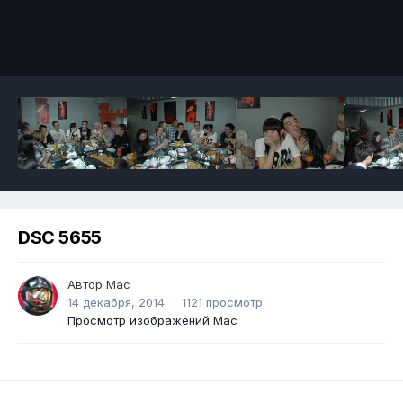
DSC 5655
Автор
Mac
14 декабря, 2014
1121 просмотр
Просмотр изображений Mac