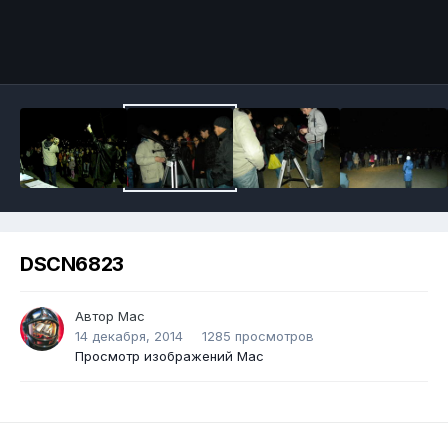
DSCN6823
Автор
Mac
14 декабря, 2014
1285 просмотров
Просмотр изображений Mac