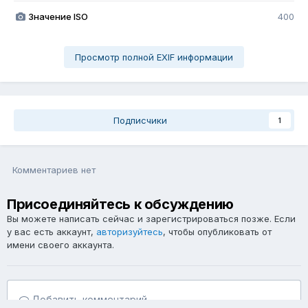
Значение ISO
400
Просмотр полной EXIF информации
Подписчики
1
Комментариев нет
Присоединяйтесь к обсуждению
Вы можете написать сейчас и зарегистрироваться позже. Если
у вас есть аккаунт,
авторизуйтесь
, чтобы опубликовать от
имени своего аккаунта.
Добавить комментарий...