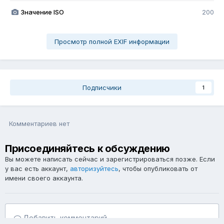
Значение ISO
200
Просмотр полной EXIF информации
Подписчики
1
Комментариев нет
Присоединяйтесь к обсуждению
Вы можете написать сейчас и зарегистрироваться позже. Если
у вас есть аккаунт,
авторизуйтесь
, чтобы опубликовать от
имени своего аккаунта.
Добавить комментарий...