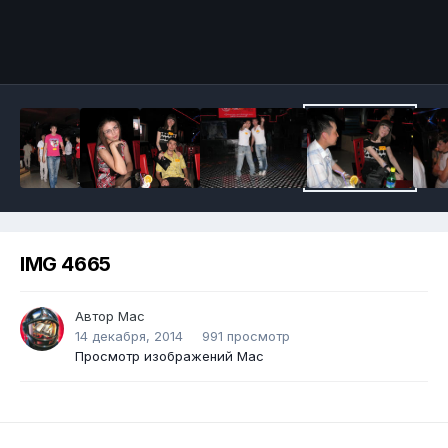
IMG 4665
Автор
Mac
14 декабря, 2014
991 просмотр
Просмотр изображений Mac