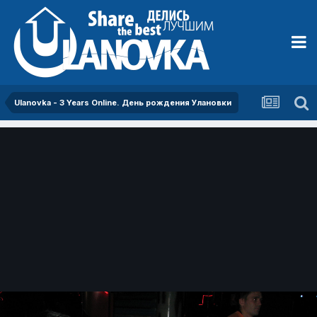
Ulanovka - 3 Years Online. День рождения Улановки