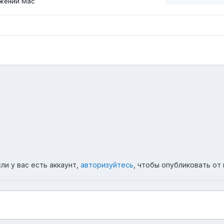
жений Mac
ли у вас есть аккаунт,
авторизуйтесь
, чтобы опубликовать от 