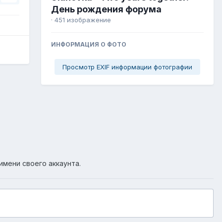
День рождения форума
· 451 изображение
ИНФОРМАЦИЯ О ФОТО
Просмотр EXIF информации фотографии
имени своего аккаунта.