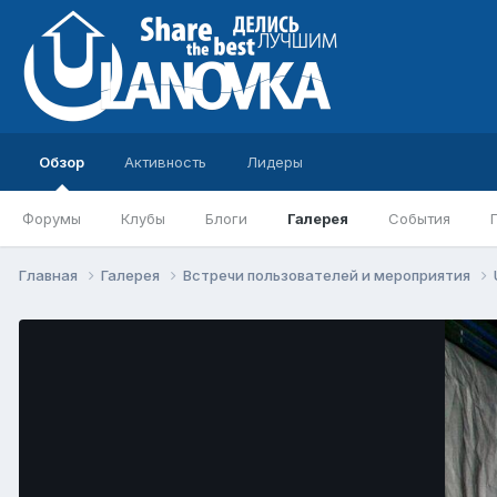
Обзор
Активность
Лидеры
Форумы
Клубы
Блоги
Галерея
События
Главная
Галерея
Встречи пользователей и мероприятия