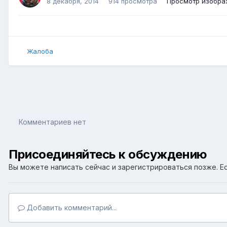
8 декабря, 2014
914 просмотра
Просмотр изобра
Жалоба
Комментариев нет
Присоединяйтесь к обсуждению
Вы можете написать сейчас и зарегистрироваться позже. Ес
Добавить комментарий...