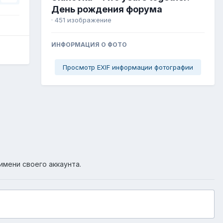
День рождения форума
· 451 изображение
ИНФОРМАЦИЯ О ФОТО
Просмотр EXIF информации фотографии
имени своего аккаунта.