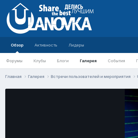
Обзор
Активность
Лидеры
Форумы
Клубы
Блоги
Галерея
События
Главная
Галерея
Встречи пользователей и мероприятия