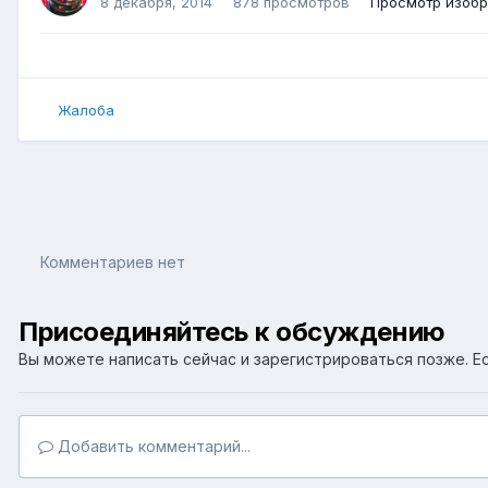
8 декабря, 2014
878 просмотров
Просмотр изоб
Жалоба
Комментариев нет
Присоединяйтесь к обсуждению
Вы можете написать сейчас и зарегистрироваться позже. Ес
Добавить комментарий...