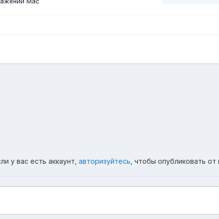
ражений Mac
ли у вас есть аккаунт,
авторизуйтесь
, чтобы опубликовать от 