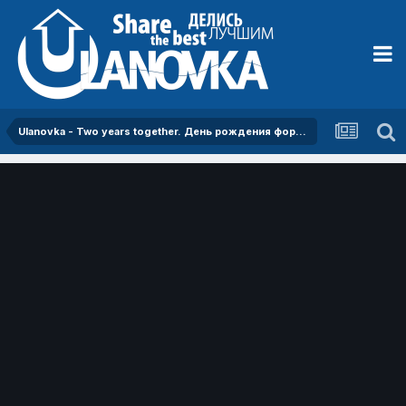
Ulanovka - Two years together. День рождения форума