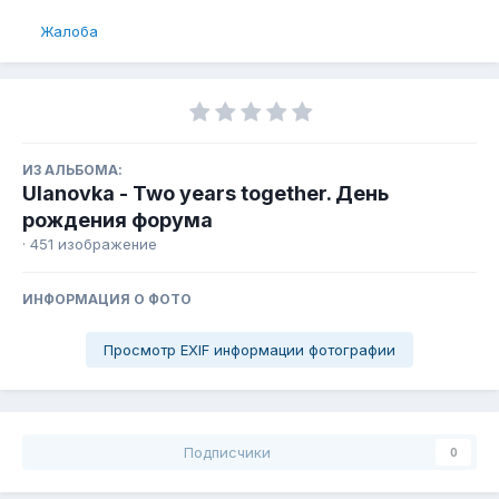
Жалоба
ИЗ АЛЬБОМА:
Ulanovka - Two years together. День
рождения форума
· 451 изображение
ИНФОРМАЦИЯ О ФОТО
Просмотр EXIF информации фотографии
Подписчики
0