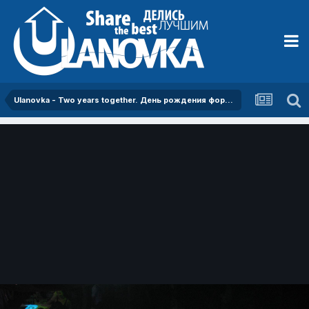
Ulanovka - Two years together. День рождения форума