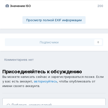
Значение ISO
200
Просмотр полной EXIF информации
Подписчики
0
Комментариев нет
Присоединяйтесь к обсуждению
Вы можете написать сейчас и зарегистрироваться позже. Если
у вас есть аккаунт,
авторизуйтесь
, чтобы опубликовать от
имени своего аккаунта.
Добавить комментарий...