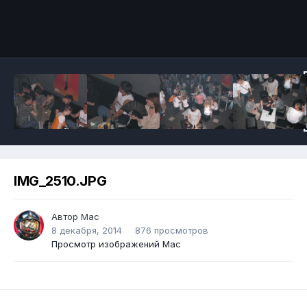
IMG_2510.JPG
Автор
Mac
8 декабря, 2014
876 просмотров
Просмотр изображений Mac