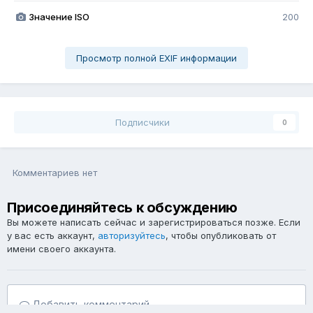
Значение ISO
200
Просмотр полной EXIF информации
Подписчики
0
Комментариев нет
Присоединяйтесь к обсуждению
Вы можете написать сейчас и зарегистрироваться позже. Если
у вас есть аккаунт,
авторизуйтесь
, чтобы опубликовать от
имени своего аккаунта.
Добавить комментарий...