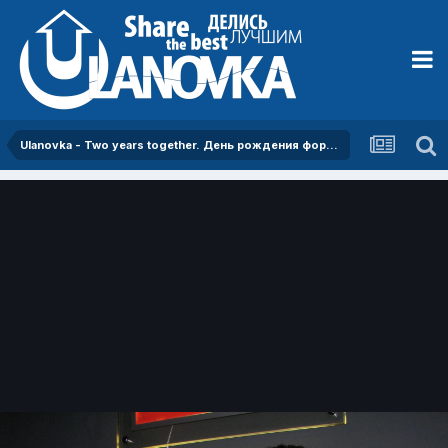
Ulanovka - Two years together. День рождения форума