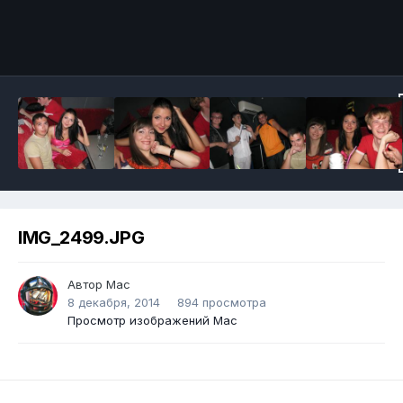
IMG_2499.JPG
Автор
Mac
8 декабря, 2014
894 просмотра
Просмотр изображений Mac