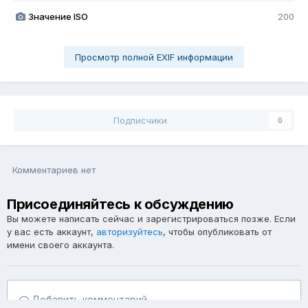
Значение ISO
200
Просмотр полной EXIF информации
Подписчики
0
Комментариев нет
Присоединяйтесь к обсуждению
Вы можете написать сейчас и зарегистрироваться позже. Если
у вас есть аккаунт,
авторизуйтесь
, чтобы опубликовать от
имени своего аккаунта.
Добавить комментарий...