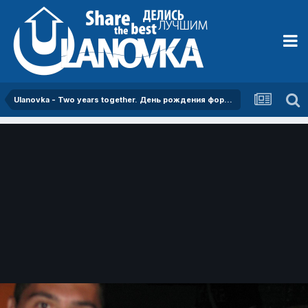
Ulanovka - Two years together. День рождения форума