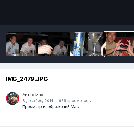
IMG_2479.JPG
Автор
Mac
8 декабря, 2014
939 просмотров
Просмотр изображений Mac