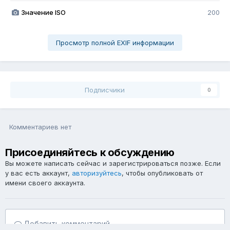
Значение ISO
200
Просмотр полной EXIF информации
Подписчики
0
Комментариев нет
Присоединяйтесь к обсуждению
Вы можете написать сейчас и зарегистрироваться позже. Если
у вас есть аккаунт,
авторизуйтесь
, чтобы опубликовать от
имени своего аккаунта.
Добавить комментарий...