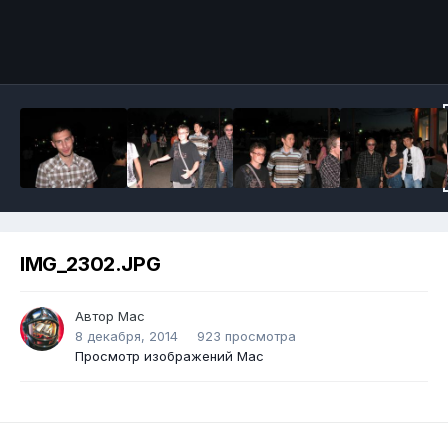
IMG_2302.JPG
Автор
Mac
8 декабря, 2014
923 просмотра
Просмотр изображений Mac