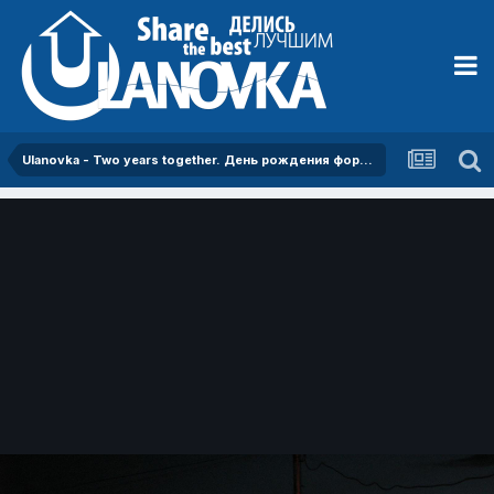
Ulanovka - Two years together. День рождения форума