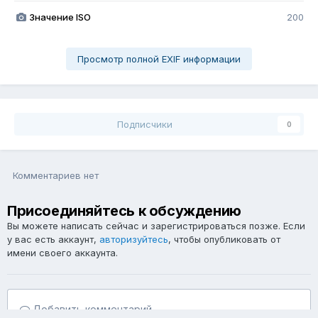
Значение ISO
200
Просмотр полной EXIF информации
Подписчики
0
Комментариев нет
Присоединяйтесь к обсуждению
Вы можете написать сейчас и зарегистрироваться позже. Если
у вас есть аккаунт,
авторизуйтесь
, чтобы опубликовать от
имени своего аккаунта.
Добавить комментарий...