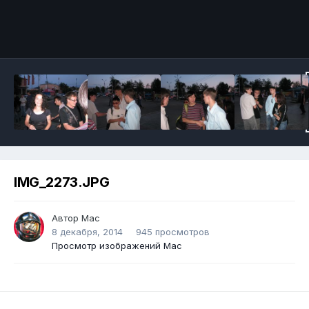
IMG_2273.JPG
Автор
Mac
8 декабря, 2014
945 просмотров
Просмотр изображений Mac