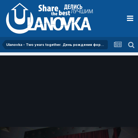
Ulanovka - Two years together. День рождения форума