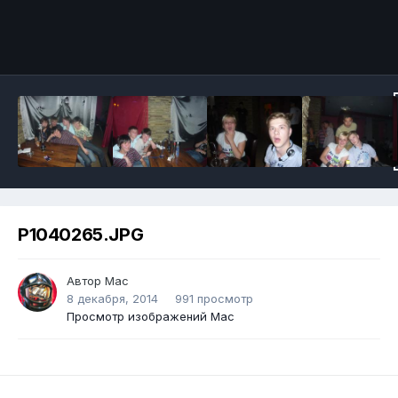
P1040265.JPG
Автор
Mac
8 декабря, 2014
991 просмотр
Просмотр изображений Mac