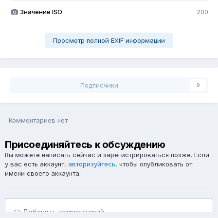
Значение ISO
200
Просмотр полной EXIF информации
Подписчики
0
Комментариев нет
Присоединяйтесь к обсуждению
Вы можете написать сейчас и зарегистрироваться позже. Если
у вас есть аккаунт,
авторизуйтесь
, чтобы опубликовать от
имени своего аккаунта.
Добавить комментарий...