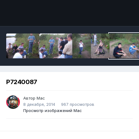
P7240087
Автор
Mac
8 декабря, 2014
967 просмотров
Просмотр изображений Mac