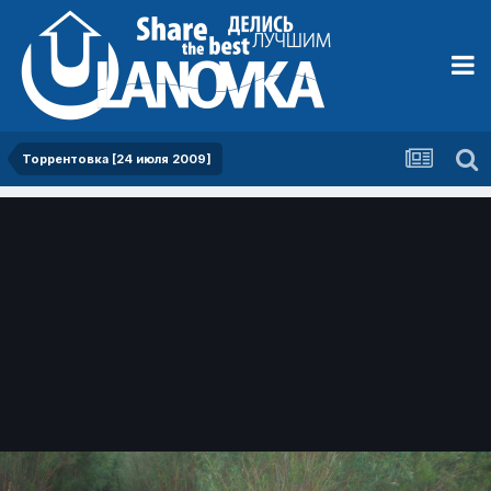
Торрентовка [24 июля 2009]