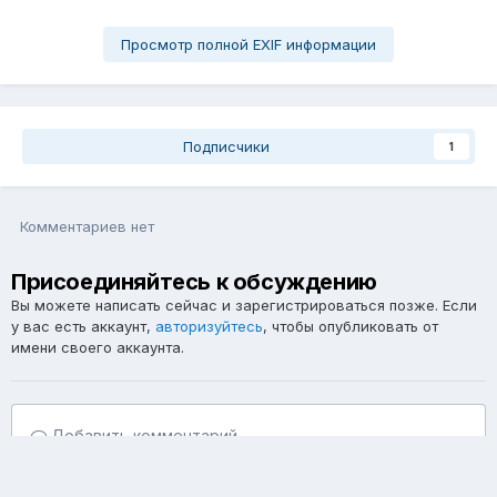
Просмотр полной EXIF информации
Подписчики
1
Комментариев нет
Присоединяйтесь к обсуждению
Вы можете написать сейчас и зарегистрироваться позже. Если
у вас есть аккаунт,
авторизуйтесь
, чтобы опубликовать от
имени своего аккаунта.
Добавить комментарий...