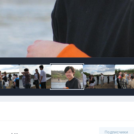
Подписчики