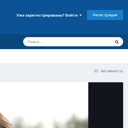
Регистрация
Уже зарегистрированы? Войти
Активность