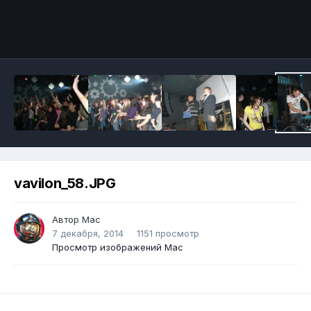
vavilon_58.JPG
Автор
Mac
7 декабря, 2014
1151 просмотр
Просмотр изображений Mac