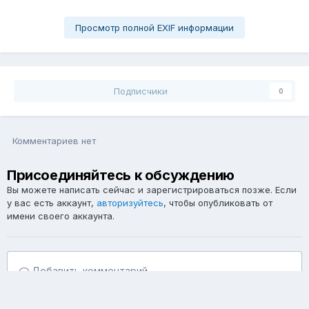
Просмотр полной EXIF информации
Подписчики
0
Комментариев нет
Присоединяйтесь к обсуждению
Вы можете написать сейчас и зарегистрироваться позже. Если
у вас есть аккаунт,
авторизуйтесь
, чтобы опубликовать от
имени своего аккаунта.
Добавить комментарий...