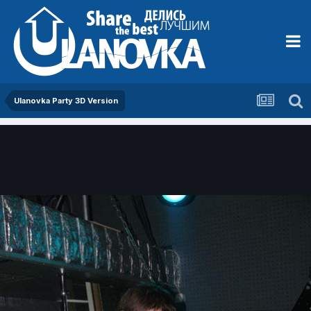
Ulanovka Party 3D Version