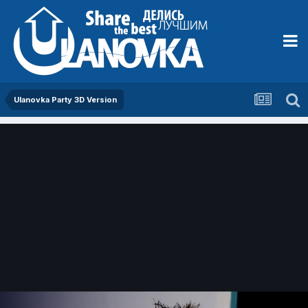
Ulanovka Party 3D Version