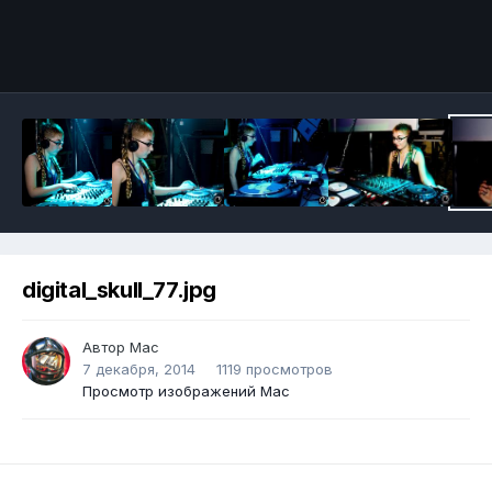
digital_skull_77.jpg
Автор
Mac
7 декабря, 2014
1119 просмотров
Просмотр изображений Mac