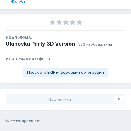
Жалоба
ИЗ АЛЬБОМА:
Ulanovka Party 3D Version
· 323 изображения
ИНФОРМАЦИЯ О ФОТО
Просмотр EXIF информации фотографии
Подписчики
0
Комментариев нет