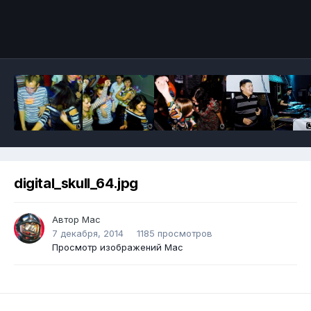
digital_skull_64.jpg
Автор
Mac
7 декабря, 2014
1185 просмотров
Просмотр изображений Mac