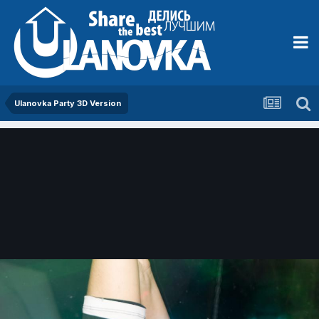
Ulanovka Party 3D Version