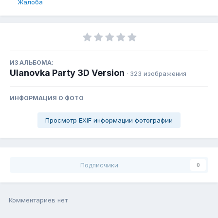
Жалоба
ИЗ АЛЬБОМА:
Ulanovka Party 3D Version
· 323 изображения
ИНФОРМАЦИЯ О ФОТО
Просмотр EXIF информации фотографии
Подписчики
0
Комментариев нет