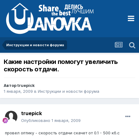
Инструкции и новости форума
Какие настройки помогут увеличить
скорость отдачи.
Автор
truepick
1 января, 2009
в
Инструкции и новости форума
truepick
Опубликовано
1 января, 2009
провел оптику - скорость отдачи скачет от 0.1 - 500 кб.с