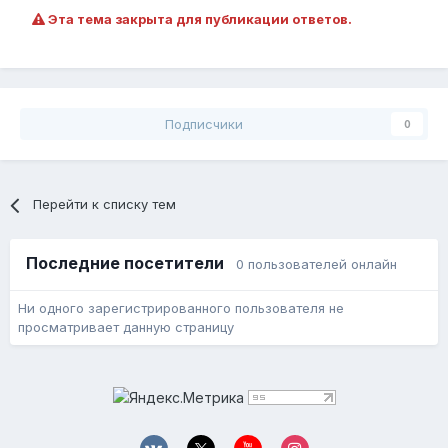
Эта тема закрыта для публикации ответов.
Подписчики
0
Перейти к списку тем
Последние посетители
0 пользователей онлайн
Ни одного зарегистрированного пользователя не
просматривает данную страницу