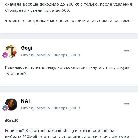
сначала вообще доходило до 200 кб.с только, после удаления
Cfosspeed - увеличился до 500.
что еще в настройках можно исправить или в самой системе.
Gogi
Опубликовано
1 января, 2009
Извиняюсь что не в тему, но скока стоит тянуть оптику и куда
ты её вёл?
NAT
Опубликовано
1 января, 2009
iRaz.R
Если так? В uTorrent нажать ctrl+g и в типе соединения
выбрать 100Mbit. это тока в уторренте, а если в системе уже