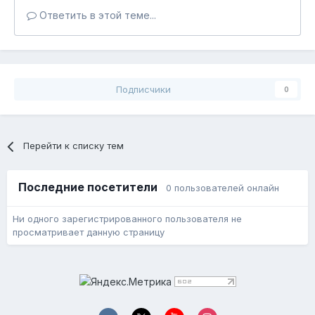
Ответить в этой теме...
Подписчики
0
Перейти к списку тем
Последние посетители
0 пользователей онлайн
Ни одного зарегистрированного пользователя не
просматривает данную страницу