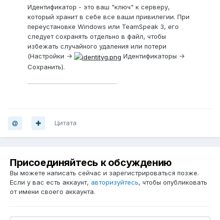
Идентификатор - это ваш "ключ" к серверу,
который хранит в себе все ваши привилегии. При
переустановке Windows или TeamSpeak 3, его
следует сохранять отдельно в файл, чтобы
избежать случайного удаления или потери
(Настройки ->
Идентификаторы ->
Сохранить).
——————————————
Цитата
Присоединяйтесь к обсуждению
Вы можете написать сейчас и зарегистрироваться позже.
Если у вас есть аккаунт,
авторизуйтесь
, чтобы опубликовать
от имени своего аккаунта.