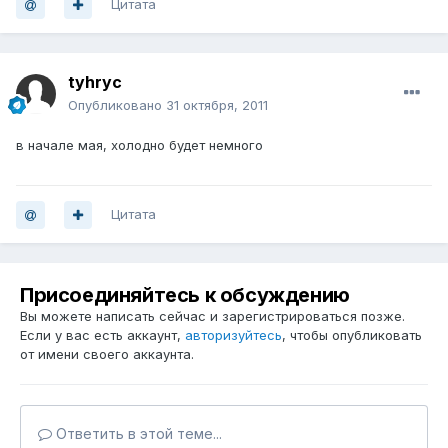
Цитата
tyhryc
Опубликовано
31 октября, 2011
в начале мая, холодно будет немного
Цитата
Присоединяйтесь к обсуждению
Вы можете написать сейчас и зарегистрироваться позже.
Если у вас есть аккаунт,
авторизуйтесь
, чтобы опубликовать
от имени своего аккаунта.
Ответить в этой теме...