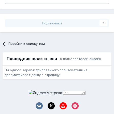
Подписчики
0
Перейти к списку тем
Последние посетители
0 пользователей онлайн
Ни одного зарегистрированного пользователя не
просматривает данную страницу