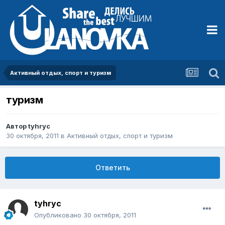
Активный отдых, спорт и туризм
туризм
Автор
tyhryc
30 октября, 2011
в
Активный отдых, спорт и туризм
Ответить
tyhryc
Опубликовано
30 октября, 2011