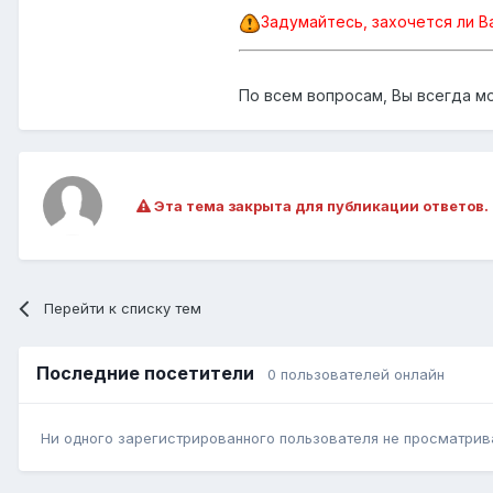
Задумайтесь, захочется ли В
По всем вопросам, Вы всегда м
Эта тема закрыта для публикации ответов.
Перейти к списку тем
Последние посетители
0 пользователей онлайн
Ни одного зарегистрированного пользователя не просматрив