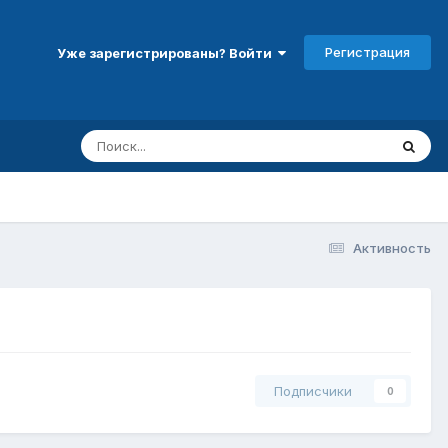
Регистрация
Уже зарегистрированы? Войти
Активность
Подписчики
0