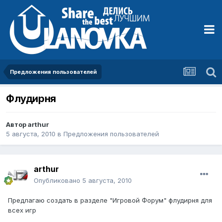
Предложения пользователей
Флудирня
Автор
arthur
5 августа, 2010
в
Предложения пользователей
arthur
Опубликовано
5 августа, 2010
Предлагаю создать в разделе "Игровой Форум" флудирня для
всех игр