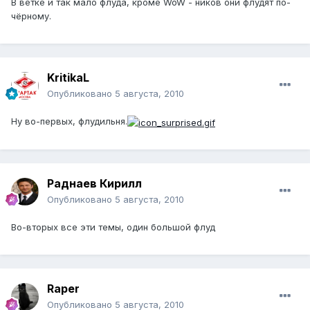
В ветке и так мало флуда, кроме WoW - ников они флудят по-
чёрному.
KritikaL
Опубликовано
5 августа, 2010
Ну во-первых, флудильня.
Раднаев Кирилл
Опубликовано
5 августа, 2010
Во-вторых все эти темы, один большой флуд
Raper
Опубликовано
5 августа, 2010