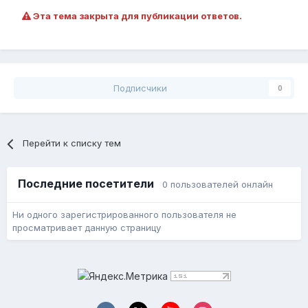
Эта тема закрыта для публикации ответов.
Подписчики
0
Перейти к списку тем
Последние посетители
0 пользователей онлайн
Ни одного зарегистрированного пользователя не
просматривает данную страницу