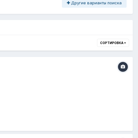
Другие варианты поиска
СОРТИРОВКА