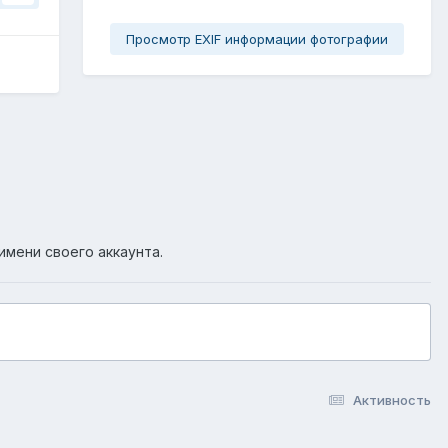
Просмотр EXIF информации фотографии
имени своего аккаунта.
Активность