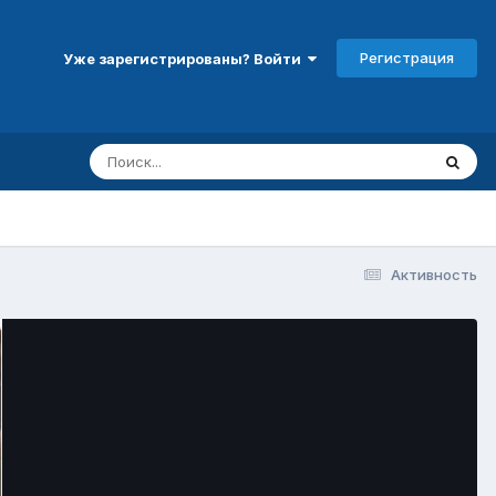
Регистрация
Уже зарегистрированы? Войти
Активность