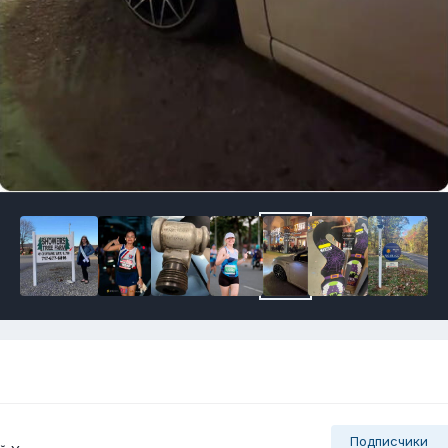
Подписчики