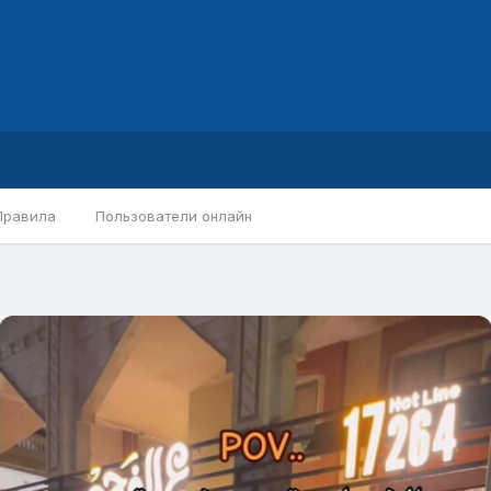
Правила
Пользователи онлайн