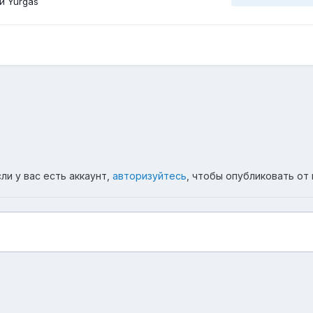
й Yurgas
ли у вас есть аккаунт,
авторизуйтесь
, чтобы опубликовать от 