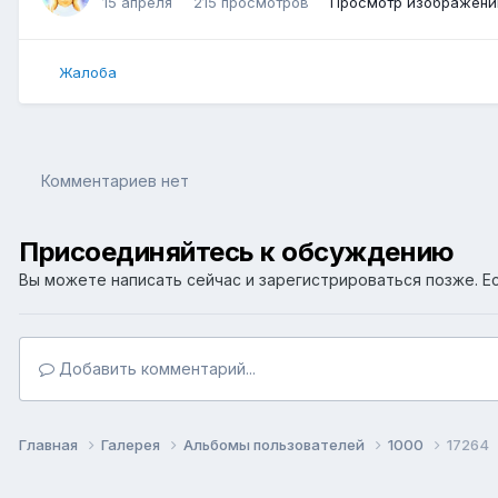
15 апреля
215 просмотров
Просмотр изображени
Жалоба
Комментариев нет
Присоединяйтесь к обсуждению
Вы можете написать сейчас и зарегистрироваться позже. Ес
Добавить комментарий...
Главная
Галерея
Альбомы пользователей
1000
17264