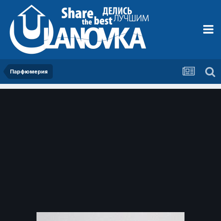
Парфюмерия