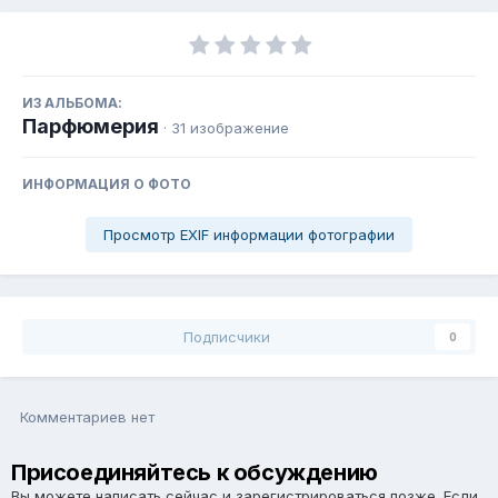
ИЗ АЛЬБОМА:
Парфюмерия
· 31 изображение
ИНФОРМАЦИЯ О ФОТО
Просмотр EXIF информации фотографии
Подписчики
0
Комментариев нет
Присоединяйтесь к обсуждению
Вы можете написать сейчас и зарегистрироваться позже. Если