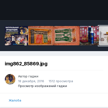
img862_85869.jpg
Автор
гаджи
18 декабря, 2016
1512 просмотра
Просмотр изображений гаджи
Жалоба