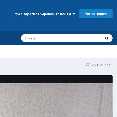
Регистрация
Уже зарегистрированы? Войти
Активность