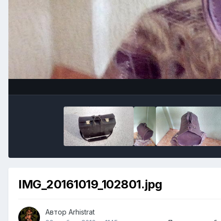
IMG_20161019_102801.jpg
Автор
Arhistrat