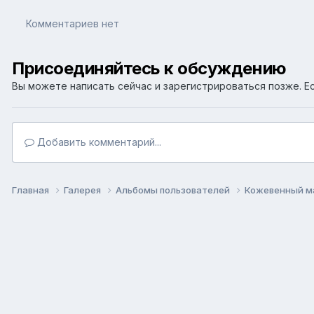
Комментариев нет
Присоединяйтесь к обсуждению
Вы можете написать сейчас и зарегистрироваться позже. Ес
Добавить комментарий...
Главная
Галерея
Альбомы пользователей
Кожевенный м
Язык
Т