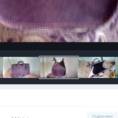
Подписчики