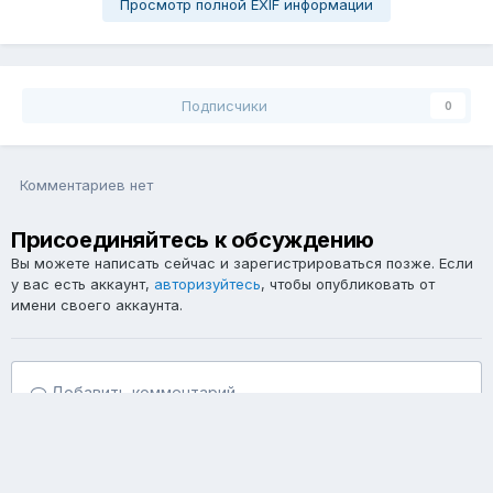
Просмотр полной EXIF информации
Подписчики
0
Комментариев нет
Присоединяйтесь к обсуждению
Вы можете написать сейчас и зарегистрироваться позже. Если
у вас есть аккаунт,
авторизуйтесь
, чтобы опубликовать от
имени своего аккаунта.
Добавить комментарий...