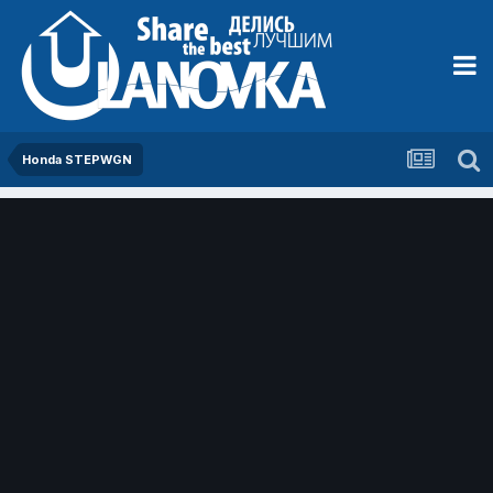
Honda STEPWGN