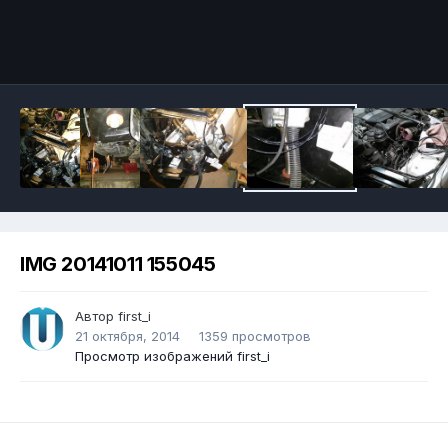
IMG 20141011 155045
Автор
first_i
21 октября, 2014
1359 просмотров
Просмотр изображений first_i