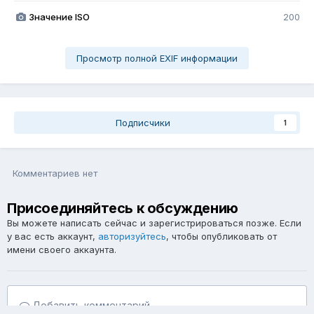
Значение ISO
200
Просмотр полной EXIF информации
Подписчики
1
Комментариев нет
Присоединяйтесь к обсуждению
Вы можете написать сейчас и зарегистрироваться позже. Если
у вас есть аккаунт,
авторизуйтесь
, чтобы опубликовать от
имени своего аккаунта.
Добавить комментарий...